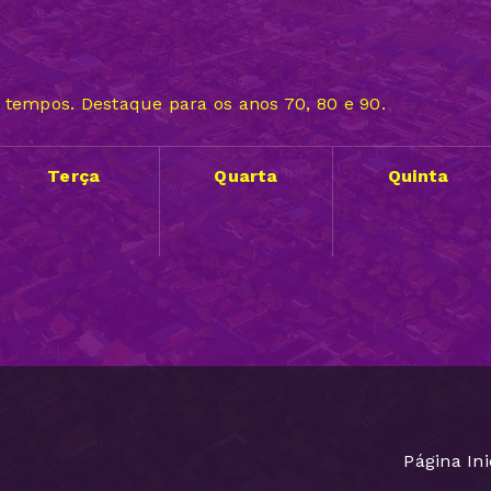
 tempos. Destaque para os anos 70, 80 e 90.
Terça
Quarta
Quinta
Página Ini