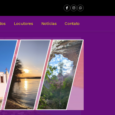
dos
Locutores
Notícias
Contato