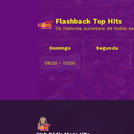
Flashback Top Hits
Os maiores sucessos de todos os
Domingo
Segunda
08:00 - 10:00