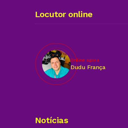
Locutor online
Online agora
Dudu França
Notícias