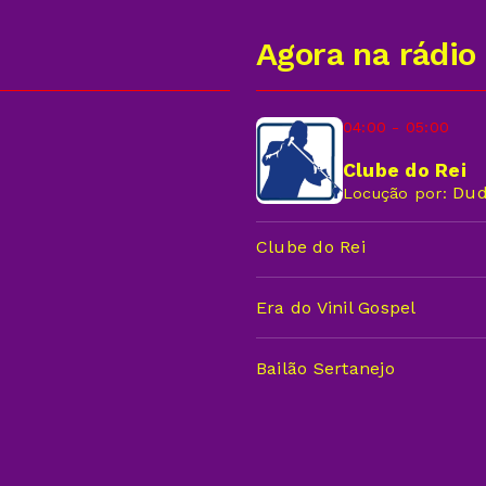
Agora na rádio
04:00 - 05:00
Clube do Rei
Dud
Locução por:
Clube do Rei
Era do Vinil Gospel
Bailão Sertanejo