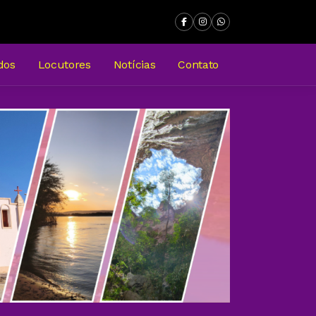
dos
Locutores
Notícias
Contato