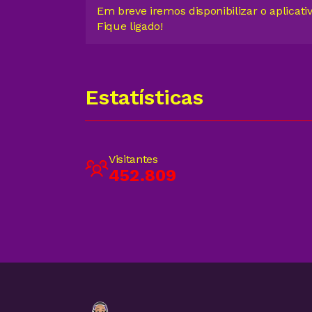
Em breve iremos disponibilizar o aplicati
Fique ligado!
Estatísticas
Visitantes
452.809