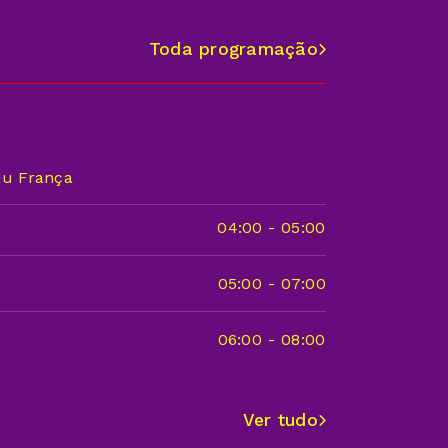
Toda programação
u França
04:00
-
05:00
05:00
-
07:00
06:00
-
08:00
Ver tudo