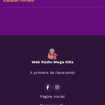
Eduardo Fornaro
Web Rádio Mega Hits
A primeira de Itacarambi
Página Inicial