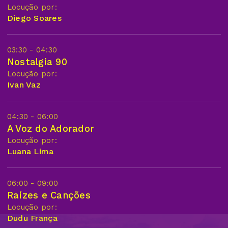
Locução por:
Diego Soares
03:30 - 04:30
Nostalgia 90
Locução por:
Ivan Vaz
04:30 - 06:00
A Voz do Adorador
Locução por:
Luana Lima
06:00 - 09:00
Raízes e Canções
Locução por:
Dudu França