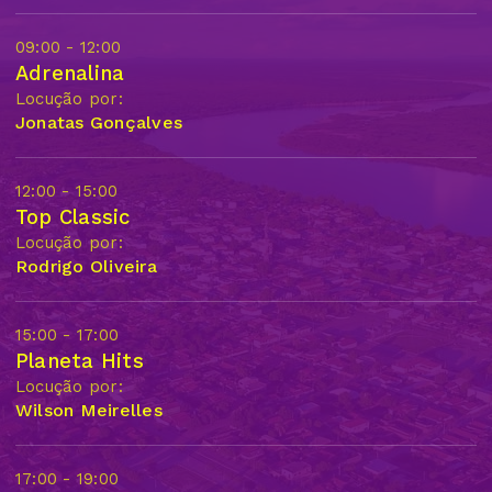
09:00 - 12:00
Adrenalina
Locução por:
Jonatas Gonçalves
12:00 - 15:00
Top Classic
Locução por:
Rodrigo Oliveira
15:00 - 17:00
Planeta Hits
Locução por:
Wilson Meirelles
17:00 - 19:00