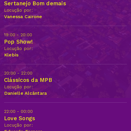
Sertanejo Bom demais
Locução por:
Vanessa Cairone
19:00 - 20:00
Pop Show!
Locução por:
Klebis
20:00 - 22:00
Clássicos da MPB
Locução por:
Danielle Alcântara
22:00 - 00:00
Love Songs
Locução por: