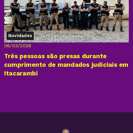
Novidades
06/03/2026
Três pessoas são presas durante
cumprimento de mandados judiciais em
Itacarambi