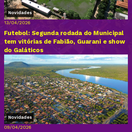
Novidades
13/04/2026
Futebol: Segunda rodada do Municipal
tem vitórias de Fabião, Guarani e show
do Galáticos
Novidades
09/04/2026