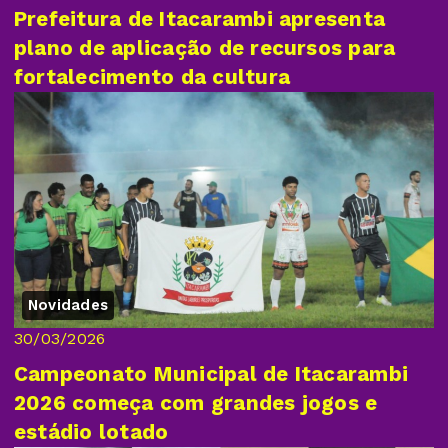
Prefeitura de Itacarambi apresenta
plano de aplicação de recursos para
fortalecimento da cultura
Novidades
30/03/2026
Campeonato Municipal de Itacarambi
2026 começa com grandes jogos e
estádio lotado