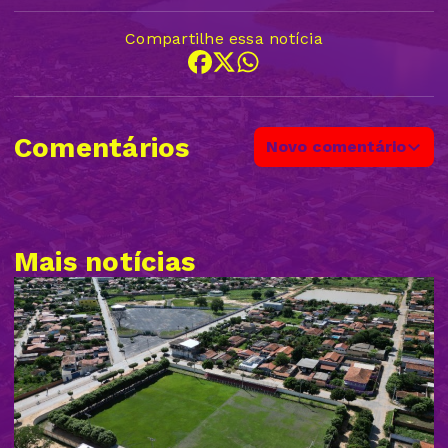
Compartilhe essa notícia
Comentários
Novo comentário
Mais notícias