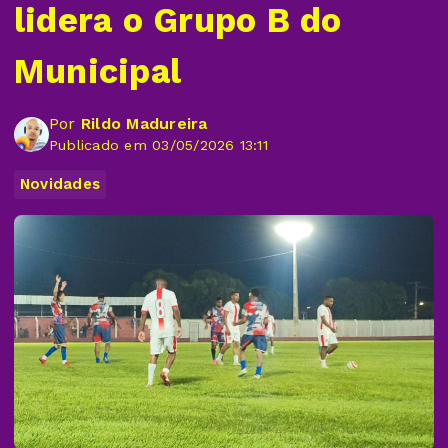
lidera o Grupo B do
Municipal
Por
Rildo Madureira
Publicado em 03/05/2026 13:11
Novidades