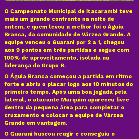
O Campeonato Municipal de Itacarambi teve
mais um grande confronto na noite de
ontem, e quem levou a melhor foi o Águia
Branca, da comunidade de Várzea Grande. A
equipe venceu o Guarani por 2 a 1, chegou
aos 9 pontos em três partidas e segue com
100% de aproveitamento, isolada na
liderança do Grupo B.
O Águia Branca começou a partida em ritmo
forte e abriu o placar logo aos 10 minutos do
primeiro tempo. Após uma boa jogada pela
lateral, o atacante Marquim apareceu livre
dentro da pequena área para completar o
cruzamento e colocar a equipe de Várzea
Grande em vantagem.
O Guarani buscou reagir e conseguiu o