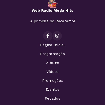
Web Rádio Mega Hits
A primeira de Itacarambi
Página Inicial
Programação
Álbuns
Vídeos
Promoções
Eventos
Recados