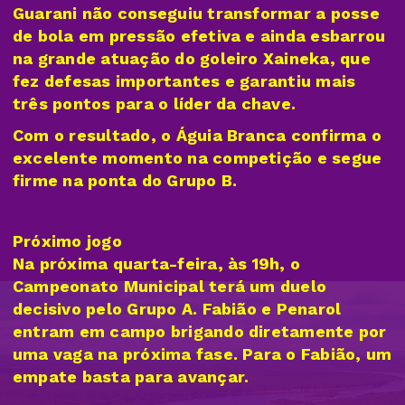
Guarani não conseguiu transformar a posse
de bola em pressão efetiva e ainda esbarrou
na grande atuação do goleiro Xaineka, que
fez defesas importantes e garantiu mais
três pontos para o líder da chave.
Com o resultado, o Águia Branca confirma o
excelente momento na competição e segue
firme na ponta do Grupo B.
Próximo jogo
Na próxima quarta-feira, às 19h, o
Campeonato Municipal terá um duelo
decisivo pelo Grupo A. Fabião e Penarol
entram em campo brigando diretamente por
uma vaga na próxima fase. Para o Fabião, um
empate basta para avançar.